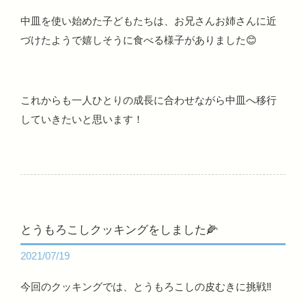
中皿を使い始めた子どもたちは、お兄さんお姉さんに近
づけたようで嬉しそうに食べる様子がありました😊
これからも一人ひとりの成長に合わせながら中皿へ移行
していきたいと思います！
とうもろこしクッキングをしました🌽
2021/07/19
今回のクッキングでは、とうもろこしの皮むきに挑戦‼