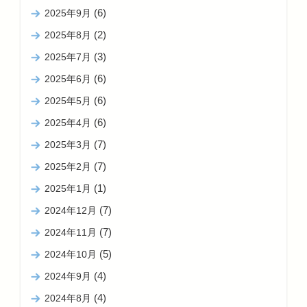
(6)
2025年9月
(2)
2025年8月
(3)
2025年7月
(6)
2025年6月
(6)
2025年5月
(6)
2025年4月
(7)
2025年3月
(7)
2025年2月
(1)
2025年1月
(7)
2024年12月
(7)
2024年11月
(5)
2024年10月
(4)
2024年9月
(4)
2024年8月