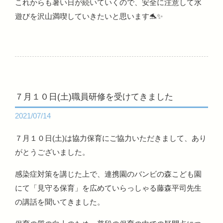
これからも暑い日が続いていくので、安全に注意して水
遊びを沢山満喫していきたいと思います🐬✨
７月１０日(土)職員研修を受けてきました
2021/07/14
７月１０日(土)は協力保育にご協力いただきまして、あり
がとうございました。
感染症対策を講じた上で、連携園のバンビの森こども園
にて「見守る保育」を広めていらっしゃる藤森平司先生
の講話を聞いてきました。