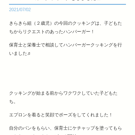
2021/07/02
きらきら組（２歳児）の今回のクッキングは、子どもた
ちからリクエストのあったハンバーガー！
保育士と栄養士で相談してハンバーガークッキングを行
いました♬
クッキングが始まる前からワクワクしていた子どもた
ち。
エプロンを着ると笑顔でポーズをしてくれました！
自分のパンをもらい、保育士にケチャップを塗ってもら