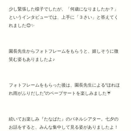
少し緊張した様子でしたが、「何歳になりましたか？」
というインタビューでは、上手に「３さい」と答えてく
れました😊✨
園長先生からフォトフレームをもらうと、嬉しそうに微
笑む姿もありましたよ♪
フォトフレームをもらった後は、園長先生による“ほれほ
れ雨がふりだした”のペープサートを楽しみました☔
続いてお楽しみ『たなばた』のパネルシアター。七夕の
お話をすると、みんな集中して見る姿がありましたよ！