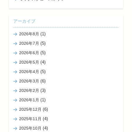
アーカイブ
(1)
2026年8月
(5)
2026年7月
(5)
2026年6月
(4)
2026年5月
(5)
2026年4月
(6)
2026年3月
(3)
2026年2月
(1)
2026年1月
(6)
2025年12月
(4)
2025年11月
(4)
2025年10月