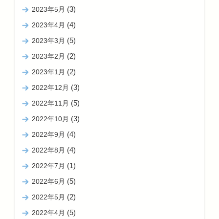
(3)
2023年5月
(4)
2023年4月
(5)
2023年3月
(2)
2023年2月
(2)
2023年1月
(3)
2022年12月
(5)
2022年11月
(3)
2022年10月
(4)
2022年9月
(4)
2022年8月
(1)
2022年7月
(5)
2022年6月
(2)
2022年5月
(5)
2022年4月