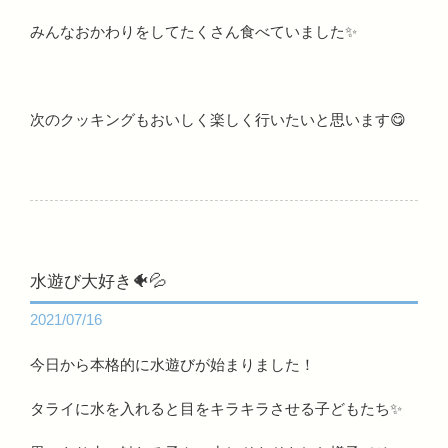
みんなおかわりをしてたくさん食べていました✨
次のクッキングもおいしく楽しく行いたいと思います😋
水遊び大好き🐠💦
2021/07/16
今日から本格的に水遊びが始まりました！
タライに水を入れると目をキラキラさせる子どもたち✨