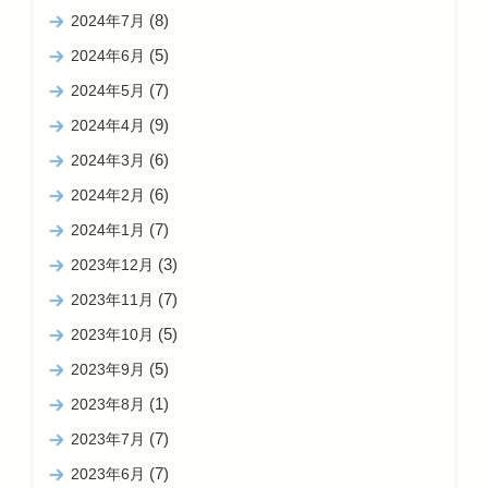
(8)
2024年7月
(5)
2024年6月
(7)
2024年5月
(9)
2024年4月
(6)
2024年3月
(6)
2024年2月
(7)
2024年1月
(3)
2023年12月
(7)
2023年11月
(5)
2023年10月
(5)
2023年9月
(1)
2023年8月
(7)
2023年7月
(7)
2023年6月