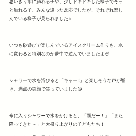
思いきり水に触れる子や、少しドキドキした様子でそっ
と触れる子、みんな違った反応でしたが、それぞれ楽し
んでいる様子が見られました⭐
いつも砂遊びで楽しんでいるアイスクリーム作りも、水
に変わると特別なのか夢中で遊んでいましたよ🍧
シャワーで水を浴びると「キャー‼」と楽しそうな声が響
き、満点の笑顔で笑っていました😊
傘に入りシャワーで水をかけると、「雨だー！」「また
降ってきた～」と大盛り上がりの子どもたち！