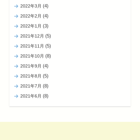
(4)
2022年3月
(4)
2022年2月
(3)
2022年1月
(5)
2021年12月
(5)
2021年11月
(8)
2021年10月
(4)
2021年9月
(5)
2021年8月
(8)
2021年7月
(8)
2021年6月