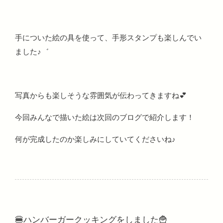
手についた絵の具を使って、手形スタンプも楽しんでい
ました♪゛
写真からも楽しそうな雰囲気が伝わってきますね💕
今回みんなで描いた絵は次回のブログで紹介します！
何が完成したのか楽しみにしていてくださいね♪
🍔ハンバーガークッキングをしました🍟