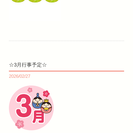
☆3月行事予定☆
2026/02/27