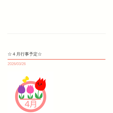
☆４月行事予定☆
2026/03/26