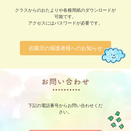
クラスからのおたよりや各種用紙のダウンロードが
可能です。
アクセスにはパスワードが必要です。
在園児の保護者様へのお知らせ
下記の電話番号からお問い合わせくだ
さい。