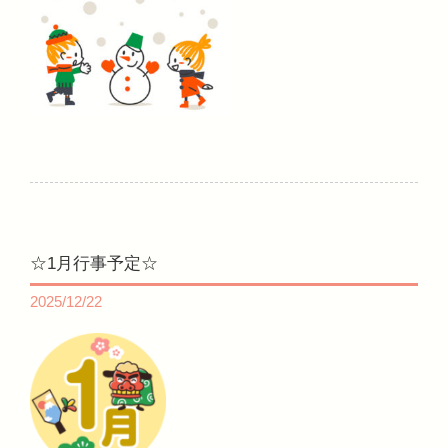
☆1月行事予定☆
2025/12/22