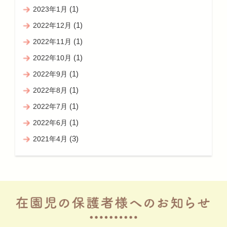
(1)
2023年1月
(1)
2022年12月
(1)
2022年11月
(1)
2022年10月
(1)
2022年9月
(1)
2022年8月
(1)
2022年7月
(1)
2022年6月
(3)
2021年4月