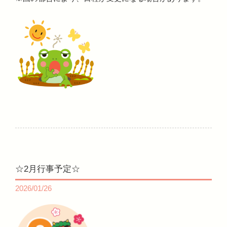
☆2月行事予定☆
2026/01/26