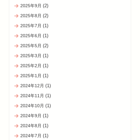
(2)
2025年9月
(2)
2025年8月
(1)
2025年7月
(1)
2025年6月
(2)
2025年5月
(1)
2025年3月
(1)
2025年2月
(1)
2025年1月
(1)
2024年12月
(1)
2024年11月
(1)
2024年10月
(1)
2024年9月
(1)
2024年8月
(1)
2024年7月