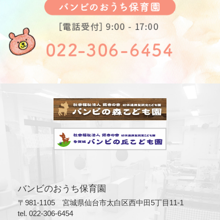
バンビのおうち保育園
〒981-1105 宮城県仙台市太白区西中田5丁目11-1
tel. 022-306-6454