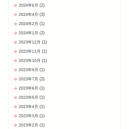
(2)
2024年6月
(3)
2024年4月
(1)
2024年2月
(2)
2024年1月
(1)
2023年12月
(1)
2023年11月
(1)
2023年10月
(1)
2023年9月
(2)
2023年7月
(1)
2023年6月
(1)
2023年5月
(1)
2023年4月
(1)
2023年3月
(1)
2023年2月