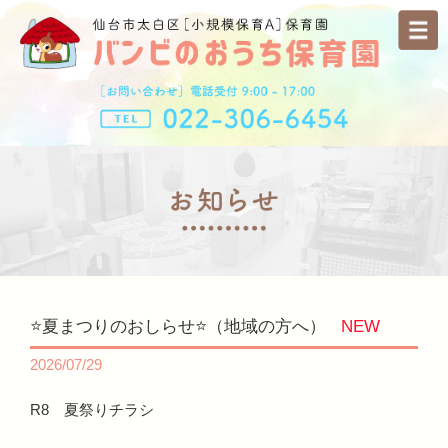
⭐夏まつりのおしらせ⭐（地域の方へ）
NEW
2026/07/29
R8 夏祭りチラシ