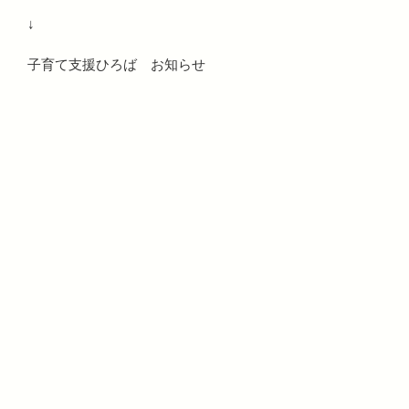
↓
子育て支援ひろば お知らせ