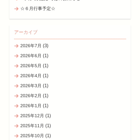
☆６月行事予定☆
アーカイブ
(3)
2026年7月
(1)
2026年6月
(1)
2026年5月
(1)
2026年4月
(1)
2026年3月
(1)
2026年2月
(1)
2026年1月
(1)
2025年12月
(1)
2025年11月
(1)
2025年10月