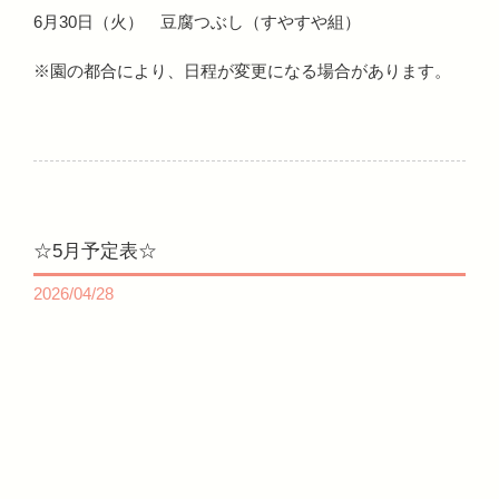
6月30日（火） 豆腐つぶし（すやすや組）
※園の都合により、日程が変更になる場合があります。
☆5月予定表☆
2026/04/28