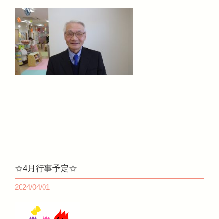
☆4月行事予定☆
2024/04/01