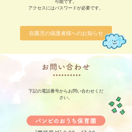
可能です。
アクセスにはパスワードが必要です。
在園児の保護者様へのお知らせ
下記の電話番号からお問い合わせくだ
さい。