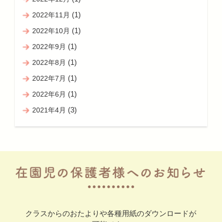
(1)
2022年11月
(1)
2022年10月
(1)
2022年9月
(1)
2022年8月
(1)
2022年7月
(1)
2022年6月
(3)
2021年4月
クラスからのおたよりや各種用紙のダウンロードが