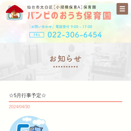
☆5月行事予定☆
2024/04/30