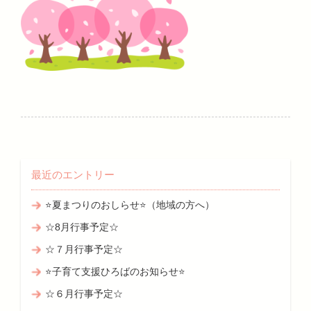
最近のエントリー
⭐夏まつりのおしらせ⭐（地域の方へ）
☆8月行事予定☆
☆７月行事予定☆
⭐子育て支援ひろばのお知らせ⭐
☆６月行事予定☆