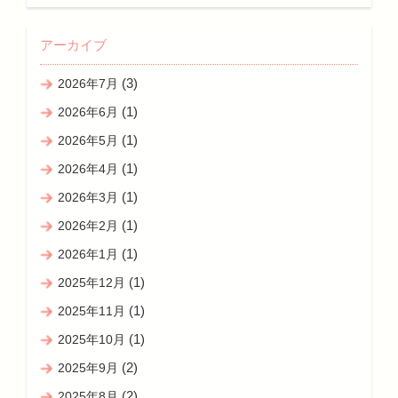
アーカイブ
(3)
2026年7月
(1)
2026年6月
(1)
2026年5月
(1)
2026年4月
(1)
2026年3月
(1)
2026年2月
(1)
2026年1月
(1)
2025年12月
(1)
2025年11月
(1)
2025年10月
(2)
2025年9月
(2)
2025年8月