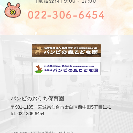
バンビのおうち保育園
〒981-1105 宮城県仙台市太白区西中田5丁目11-1
tel. 022-306-6454
Copyright（C）社会福祉法人銀杏の会