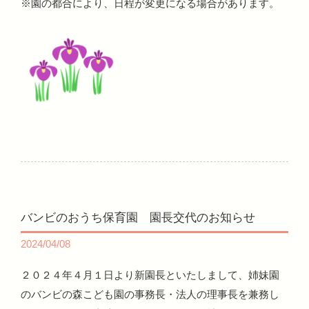
※園の都合により、日程が変更になる場合があります。
バンビのおうち保育園 園長交代のお知らせ
2024/04/08
２０２４年４月１日より新園長といたしまして、姉妹園
のバンビの森こども園の事務長・法人の理事長を兼務し