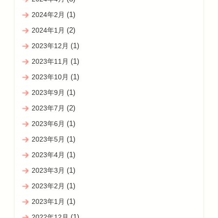
(1)
2024年2月
(2)
2024年1月
(1)
2023年12月
(1)
2023年11月
(1)
2023年10月
(1)
2023年9月
(2)
2023年7月
(1)
2023年6月
(1)
2023年5月
(1)
2023年4月
(1)
2023年3月
(1)
2023年2月
(1)
2023年1月
(1)
2022年12月