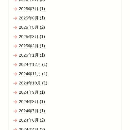
(1)
2025年7月
(1)
2025年6月
(2)
2025年5月
(1)
2025年3月
(1)
2025年2月
(1)
2025年1月
(1)
2024年12月
(1)
2024年11月
(1)
2024年10月
(1)
2024年9月
(1)
2024年8月
(1)
2024年7月
(2)
2024年6月
(3)
2024年4月