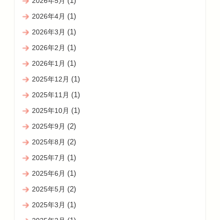
(1)
2026年5月
(1)
2026年4月
(1)
2026年3月
(1)
2026年2月
(1)
2026年1月
(1)
2025年12月
(1)
2025年11月
(1)
2025年10月
(2)
2025年9月
(2)
2025年8月
(1)
2025年7月
(1)
2025年6月
(2)
2025年5月
(1)
2025年3月