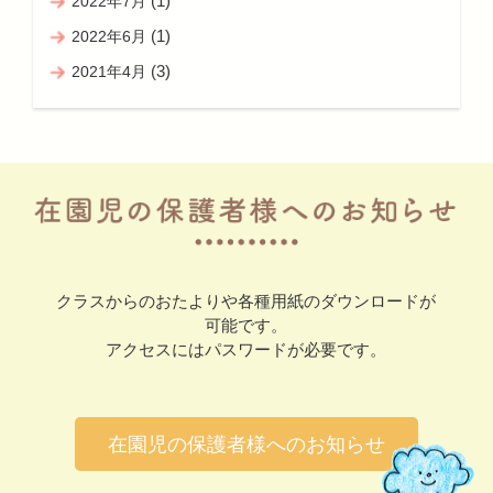
(1)
2022年7月
(1)
2022年6月
(3)
2021年4月
クラスからのおたよりや各種用紙のダウンロードが
可能です。
アクセスにはパスワードが必要です。
在園児の保護者様へのお知らせ