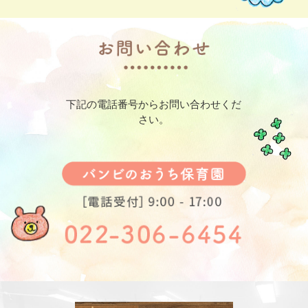
下記の電話番号からお問い合わせくだ
さい。