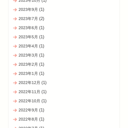
(1)
2023年10月
(1)
2023年9月
(2)
2023年7月
(1)
2023年6月
(1)
2023年5月
(1)
2023年4月
(1)
2023年3月
(1)
2023年2月
(1)
2023年1月
(1)
2022年12月
(1)
2022年11月
(1)
2022年10月
(1)
2022年9月
(1)
2022年8月