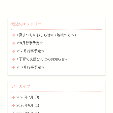
最近のエントリー
⭐夏まつりのおしらせ⭐（地域の方へ）
☆8月行事予定☆
☆７月行事予定☆
⭐子育て支援ひろばのお知らせ⭐
☆６月行事予定☆
アーカイブ
(3)
2026年7月
(1)
2026年6月