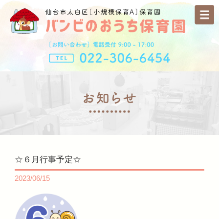
☆６月行事予定☆
2023/06/15