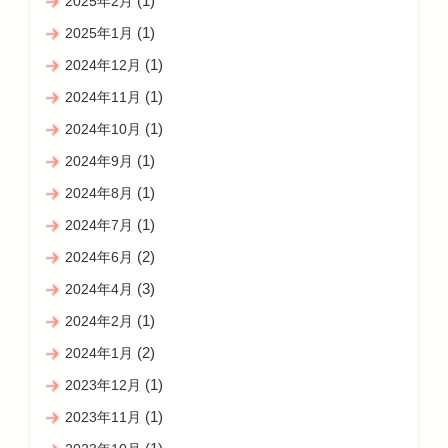
(1)
2025年2月
(1)
2025年1月
(1)
2024年12月
(1)
2024年11月
(1)
2024年10月
(1)
2024年9月
(1)
2024年8月
(1)
2024年7月
(2)
2024年6月
(3)
2024年4月
(1)
2024年2月
(2)
2024年1月
(1)
2023年12月
(1)
2023年11月