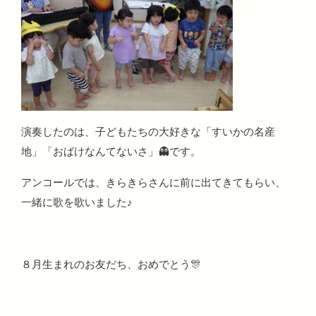
演奏したのは、子どもたちの大好きな「すいかの名産
地」「おばけなんてないさ」👻です。
アンコールでは、きらきらさんに前に出てきてもらい、
一緒に歌を歌いました♪
８月生まれのお友だち、おめでとう🎊