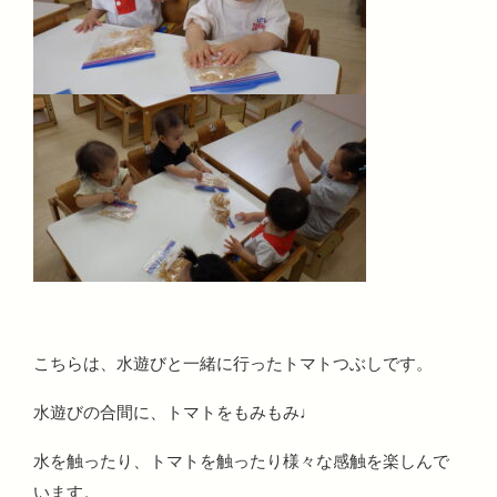
こちらは、水遊びと一緒に行ったトマトつぶしです。
水遊びの合間に、トマトをもみもみ♩
水を触ったり、トマトを触ったり様々な感触を楽しんで
います。