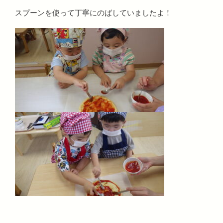
スプーンを使って丁寧にのばしていましたよ！