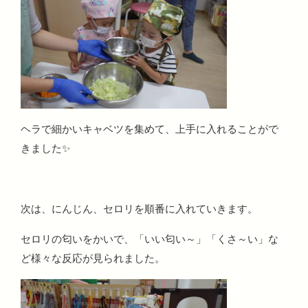
ヘラで細かいキャベツを集めて、上手に入れることがで
きました✨
次は、にんじん、セロリを順番に入れていきます。
セロリの匂いをかいで、「いい匂い～」「くさ～い」な
ど様々な反応が見られました。