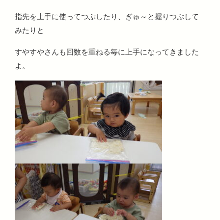
指先を上手に使ってつぶしたり、ぎゅ～と握りつぶして
みたりと
すやすやさんも回数を重ねる毎に上手になってきました
よ。