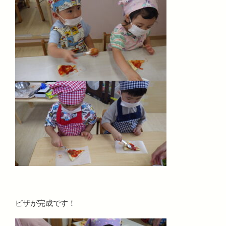
ピザが完成です！