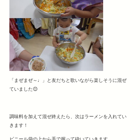
「まぜまぜ～♩」と友だちと歌いながら楽しそうに混ぜ
ていました😊
調味料を加えて混ぜ終えたら、次はラーメンを入れてい
きます！
ビニール袋の上から手で握って砕いていきます。