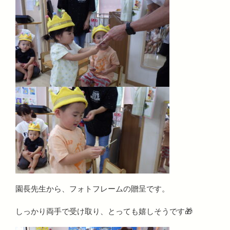
園長先生から、フォトフレームの贈呈です。
しっかり両手で受け取り、とっても嬉しそうです🎁