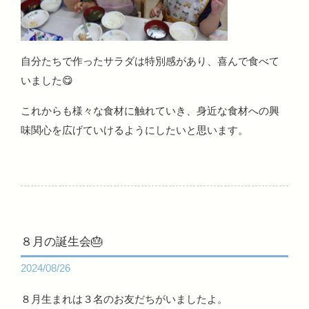
自分たちで作ったサラダは特別感があり、喜んで食べて
いました😋
これからも様々な食材に触れていき、身近な食材への興
味関心を広げていけるようにしたいと思います。
８月の誕生会🎂
2024/08/26
８月生まれは３名のお友だちがいましたよ。