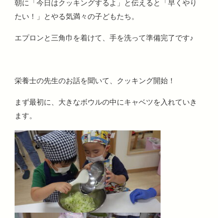
朝に「今日はクッキングするよ」と伝えると「早くやり
たい！」とやる気満々の子どもたち。
エプロンと三角巾を着けて、手を洗って準備完了です♪
栄養士の先生のお話を聞いて、クッキング開始！
まず最初に、大きなボウルの中にキャベツを入れていき
ます。