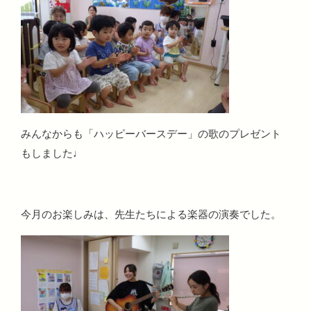
みんなからも「ハッピーバースデー」の歌のプレゼント
もしました♩
今月のお楽しみは、先生たちによる楽器の演奏でした。