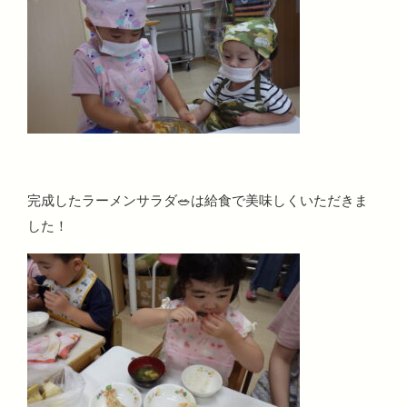
完成したラーメンサラダ🥗は給食で美味しくいただきま
した！