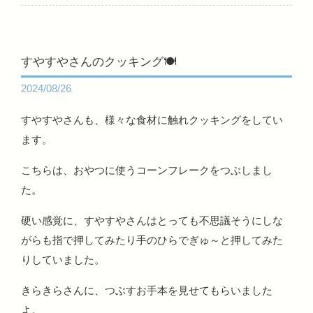
すやすやさんのクッキング🍽
2024/08/26
すやすやさんも、様々な食材に触れクッキングをしてい
ます。
こちらは、おやつに使うコーンフレークをつぶしまし
た。
硬い感覚に、すやすやさんはとっても不思議そうにしな
がらも指で押してみたり手のひらでぎゅ～と押してみた
りしていました。
きらきらさんに、つぶすお手本を見せてもらいました
よ。