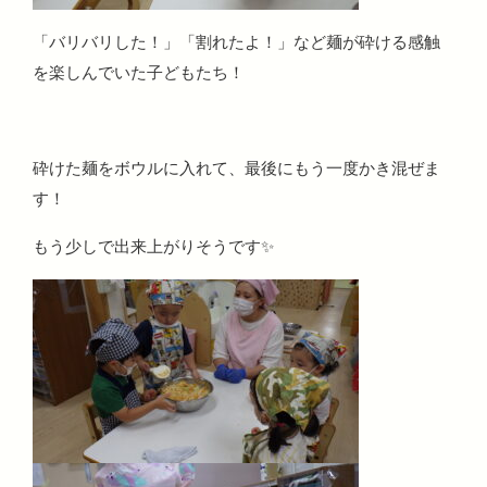
「バリバリした！」「割れたよ！」など麺が砕ける感触
を楽しんでいた子どもたち！
砕けた麺をボウルに入れて、最後にもう一度かき混ぜま
す！
もう少しで出来上がりそうです✨