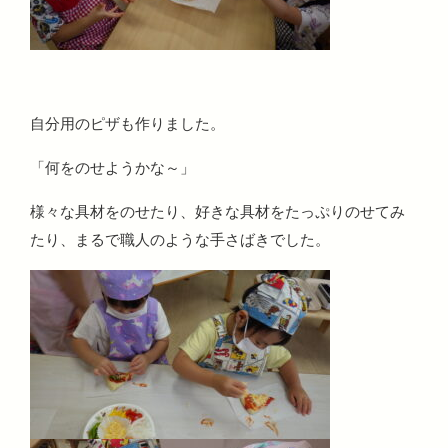
自分用のピザも作りました。
「何をのせようかな～」
様々な具材をのせたり、好きな具材をたっぷりのせてみ
たり、まるで職人のような手さばきでした。