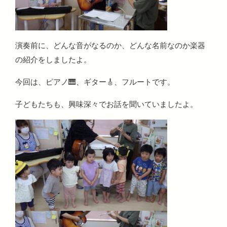
演奏前に、どんな音がなるのか、どんな名前なのか楽器
の紹介をしましたよ。
今回は、ピアノ🎹、ギター🎸、フルートです。
子どもたちも、興味深々でお話を聞いていましたよ。