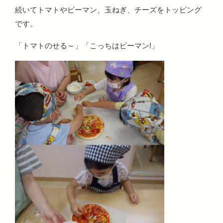
続いてトマトやピーマン、玉ねぎ、チーズをトッピング
です。
「トマトのせる～」「こっちはピーマン!」