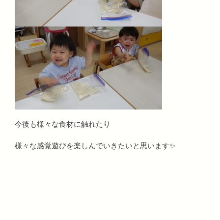
今後も様々な食材に触れたり
様々な感覚遊びを楽しんでいきたいと思います✨