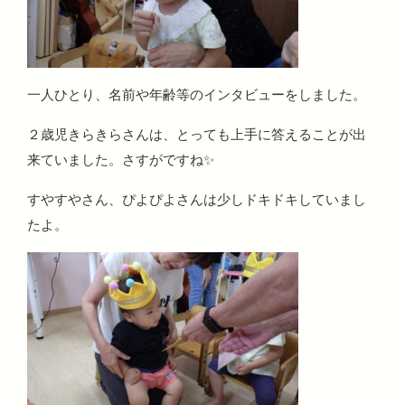
一人ひとり、名前や年齢等のインタビューをしました。
２歳児きらきらさんは、とっても上手に答えることが出
来ていました。さすがですね✨
すやすやさん、ぴよぴよさんは少しドキドキしていまし
たよ。