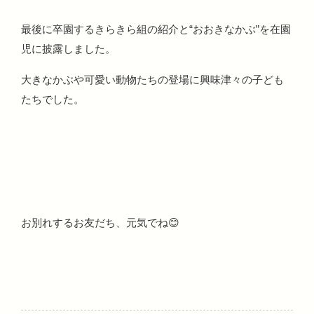
最後に卒園するきらきら組の紹介と“おおきなかぶ”を在園
児に披露しました。
大きなかぶや可愛い動物たちの登場に興味津々の子ども
たちでした。
お別れするお友だち、元気でね😊