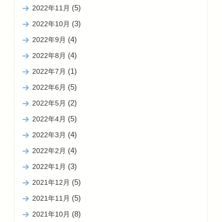
(5)
2022年11月
(3)
2022年10月
(4)
2022年9月
(4)
2022年8月
(1)
2022年7月
(5)
2022年6月
(2)
2022年5月
(5)
2022年4月
(4)
2022年3月
(4)
2022年2月
(3)
2022年1月
(5)
2021年12月
(5)
2021年11月
(8)
2021年10月