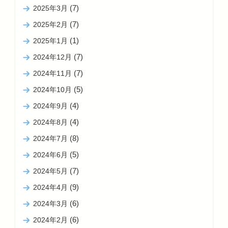
(7)
2025年3月
(7)
2025年2月
(1)
2025年1月
(7)
2024年12月
(7)
2024年11月
(5)
2024年10月
(4)
2024年9月
(4)
2024年8月
(8)
2024年7月
(5)
2024年6月
(7)
2024年5月
(9)
2024年4月
(6)
2024年3月
(6)
2024年2月