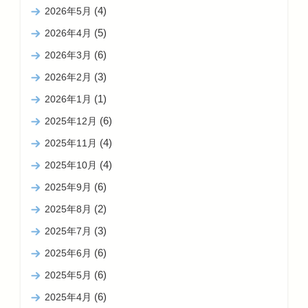
(4)
2026年5月
(5)
2026年4月
(6)
2026年3月
(3)
2026年2月
(1)
2026年1月
(6)
2025年12月
(4)
2025年11月
(4)
2025年10月
(6)
2025年9月
(2)
2025年8月
(3)
2025年7月
(6)
2025年6月
(6)
2025年5月
(6)
2025年4月