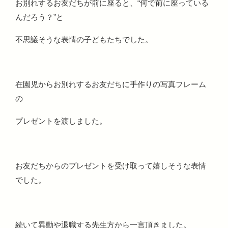
お別れするお友だちが前に座ると、“何で前に座っている
んだろう？”と
不思議そうな表情の子どもたちでした。
在園児からお別れするお友だちに手作りの写真フレーム
の
プレゼントを渡しました。
お友だちからのプレゼントを受け取って嬉しそうな表情
でした。
続いて異動や退職する先生方から一言頂きました。