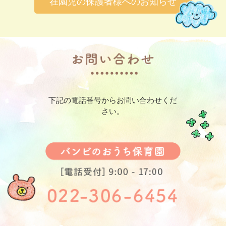
在園児の保護者様へのお知らせ
下記の電話番号からお問い合わせくだ
さい。