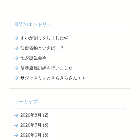
最近のエントリー
すいか割りをしました🍉
仙台名物といえば…？
七夕誕生会🎋
竜巻避難訓練を行いました！
🐸ジャスミンときらきらさん👦👧
アーカイブ
(2)
2026年8月
(5)
2026年7月
(5)
2026年6月