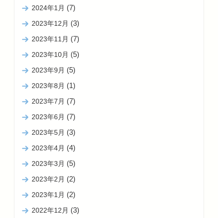
(7)
2024年1月
(3)
2023年12月
(7)
2023年11月
(5)
2023年10月
(5)
2023年9月
(1)
2023年8月
(7)
2023年7月
(7)
2023年6月
(3)
2023年5月
(4)
2023年4月
(5)
2023年3月
(2)
2023年2月
(2)
2023年1月
(3)
2022年12月