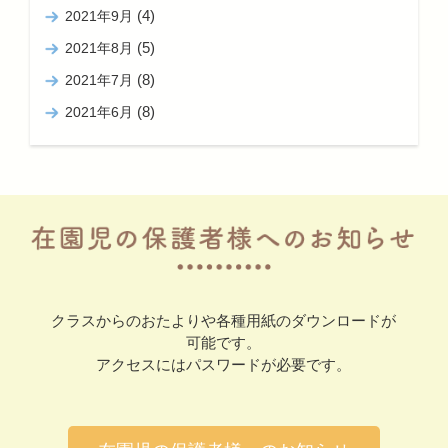
(4)
2021年9月
(5)
2021年8月
(8)
2021年7月
(8)
2021年6月
クラスからのおたよりや各種用紙のダウンロードが
可能です。
アクセスにはパスワードが必要です。